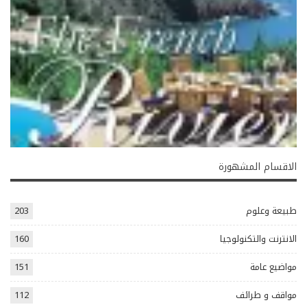
الاقسام المشهورة
طبيعة وعلوم
203
الانترنت والتكنولوجيا
160
مواضيع عامة
151
مواقف و طرائف
112