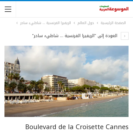
الصفحة الرئيسية
حول العالم
الريفيرا الفرنسية … شاطيء ساحر
العودة إلى "الريفيرا الفرنسية … شاطيء ساحر"
Boulevard de la Croisette Cannes