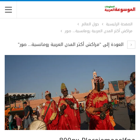
الصفحة الرئيسية
حول العالم
مراكش أكثر المدن العربية رومانسية… صور
العودة إلى "مراكش أكثر المدن العربية رومانسية… صور"