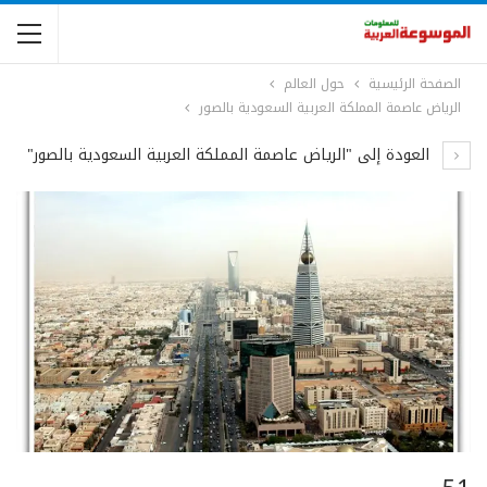
الصفحة الرئيسية
حول العالم
الرياض عاصمة المملكة العربية السعودية بالصور
العودة إلى "الرياض عاصمة المملكة العربية السعودية بالصور"