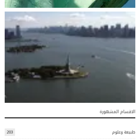
الاقسام المشهورة
طبيعة وعلوم
203