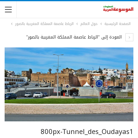
الصفحة الرئيسية
حول العالم
الرباط عاصمة المملكة المغربية بالصور
العودة إلى "الرباط عاصمة المملكة المغربية بالصور"
800px-Tunnel_des_Oudayas1