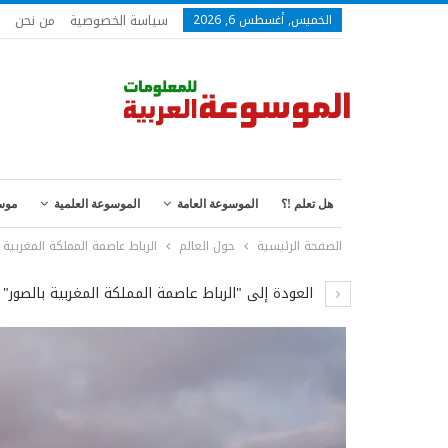
سياسة الخصوصية
من نحن
الخميس, أغسطس 6, 2026
هل تعلم !؟
الموسوعة العامة
الموسوعة العلمية
موس
الصفحة الرئيسية
حول العالم
الرباط عاصمة المملكة المغربية 
العودة إلى "الرباط عاصمة المملكة المغربية بالصور"