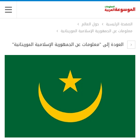
الصفحة الرئيسية
حول العالم
معلومات عن الجمهورية الإسلامية الموريتانية
العودة إلى "معلومات عن الجمهورية الإسلامية الموريتانية"