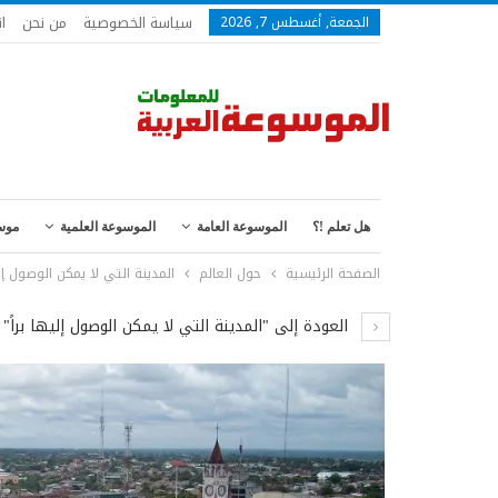
سياسة الخصوصية
من نحن
ا
الجمعة, أغسطس 7, 2026
هل تعلم !؟
الموسوعة العامة
الموسوعة العلمية
موس
الصفحة الرئيسية
حول العالم
المدينة التي لا يمكن الوصول إليه
العودة إلى "المدينة التي لا يمكن الوصول إليها براً"