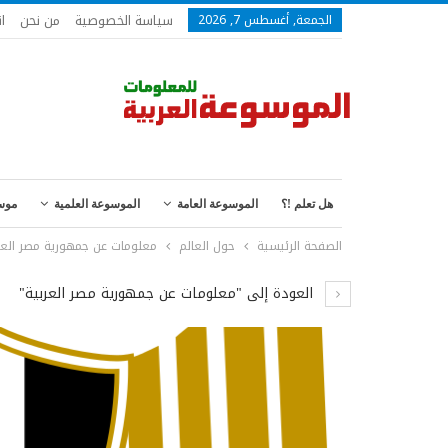
سياسة الخصوصية
من نحن
ا
الجمعة, أغسطس 7, 2026
هل تعلم !؟
الموسوعة العامة
الموسوعة العلمية
موس
الصفحة الرئيسية
حول العالم
معلومات عن جمهورية مصر العر
العودة إلى "معلومات عن جمهورية مصر العربية"