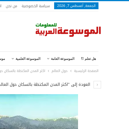
سياسة الخصوصية
من نحن
ا
الجمعة, أغسطس 7, 2026
هل تعلم !؟
الموسوعة العامة
الموسوعة العلمية
موس
الصفحة الرئيسية
حول العالم
اكثر المدن المكتظة بالسكان حو
العودة إلى "اكثر المدن المكتظة بالسكان حول العالم