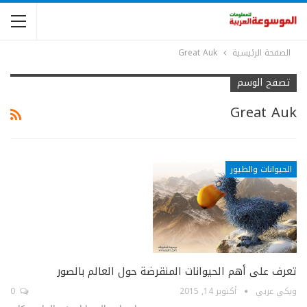
الصفحة الرئيسية
Great Auk
تصفح الوسم
Great Auk
الحيوانات والطيور
تعرف على أهم الحيوانات المنقرضة حول العالم بالصور
ويكي عربي
أكتوبر 14, 2015
0