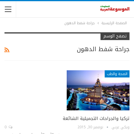
الصفحة الرئيسية
جراحة شفط الدهون
تصفح الوسم
جراحة شفط الدهون
الصحة والطب
تركيا والجراحات التجميلية الشائعة
ويكي عربي
نوفمبر 30, 2015
0