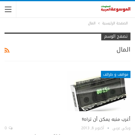
الصفحة الرئيسية
المال
تصفح الوسم
المال
مواقف و طرائف
أغرب منبه يمكن أن تراه!!
ويكي عربي
أكتوبر 8, 2013
0