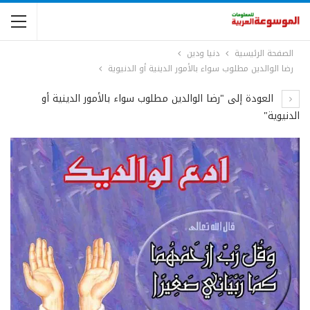
الصفحة الرئيسية
دنيا ودين
رضا الوالدين مطلوب سواء بالأمور الدينية أو الدنيوية
العودة إلى "رضا الوالدين مطلوب سواء بالأمور الدينية أو
الدنيوية"