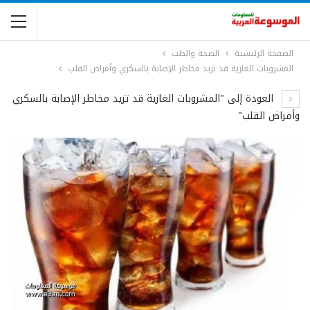
الصفحة الرئيسية
الصحة والطب
المشروبات الغازية قد تزيد مخاطر الإصابة بالسكري وأمراض القلب
العودة إلى "المشروبات الغازية قد تزيد مخاطر الإصابة بالسكري
وأمراض القلب"