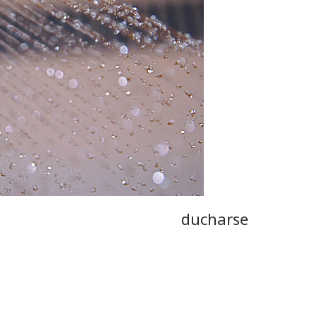
ducharse