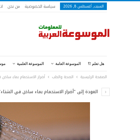
سياسة الخصوصية
من نحن
ات
السبت, أغسطس 8, 2026
هل تعلم !؟
الموسوعة العامة
الموسوعة العلمية
موس
الصفحة الرئيسية
الصحة والطب
أضرار الاستحمام بماء ساخن 
العودة إلى "أضرار الاستحمام بماء ساخن في الشتاء"