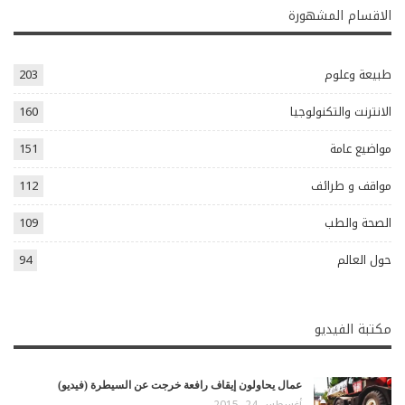
الاقسام المشهورة
طبيعة وعلوم
203
الانترنت والتكنولوجيا
160
مواضيع عامة
151
مواقف و طرائف
112
الصحة والطب
109
حول العالم
94
مكتبة الفيديو
عمال يحاولون إيقاف رافعة خرجت عن السيطرة (فيديو)