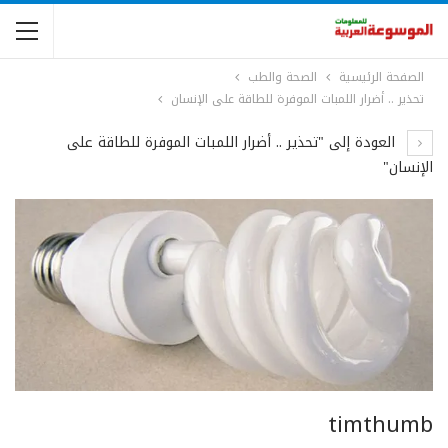
الصفحة الرئيسية
الصحة والطب
تحذير .. أضرار اللمبات الموفرة للطاقة على الإنسان
العودة إلى "تحذير .. أضرار اللمبات الموفرة للطاقة على
الإنسان"
timthumb