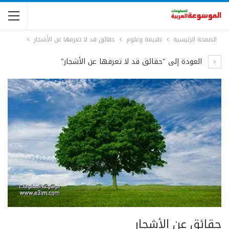
الصفحة الرئيسية
طبيعة وعلوم
حقائق قد لا تعرفها عن الأشجار
العودة إلى "حقائق قد لا تعرفها عن الأشجار"
حقائق عن الأشجار