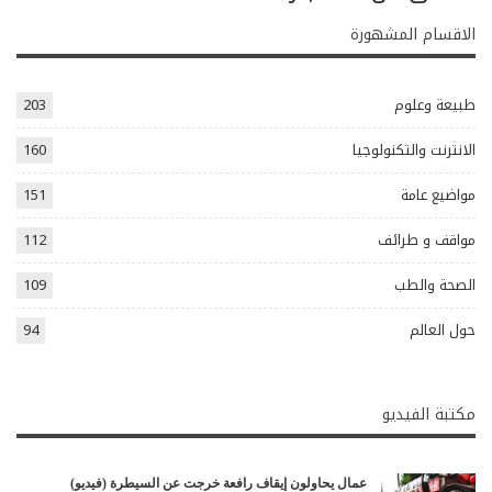
الاقسام المشهورة
طبيعة وعلوم
203
الانترنت والتكنولوجيا
160
مواضيع عامة
151
مواقف و طرائف
112
الصحة والطب
109
حول العالم
94
مكتبة الفيديو
عمال يحاولون إيقاف رافعة خرجت عن السيطرة (فيديو)