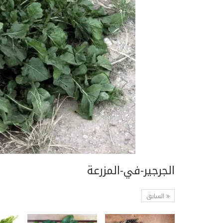
الجرجير-في-المزرعة
السابق