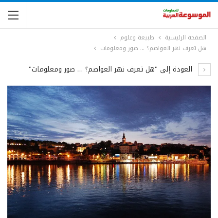
الصفحة الرئيسية
طبيعة وعلوم
هل تعرف نهر العواصم؟ … صور ومعلومات
العودة إلى "هل تعرف نهر العواصم؟ … صور ومعلومات"