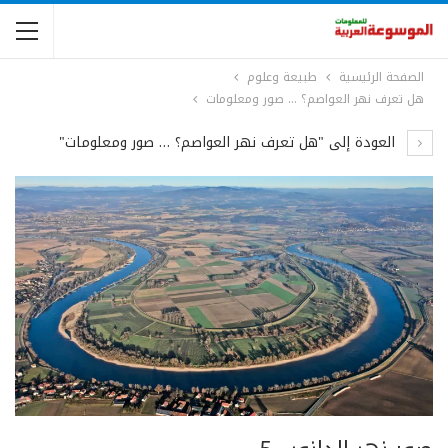
الصفحة الرئيسية
طبيعة وعلوم
هل تعرف نهر العواصم؟ … صور ومعلومات
العودة إلى "هل تعرف نهر العواصم؟ … صور ومعلومات"