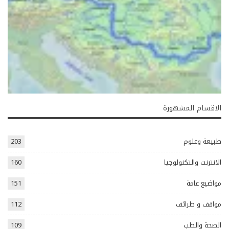
الاقسام المشهورة
طبيعة وعلوم
203
الانترنت والتكنولوجيا
160
مواضيع عامة
151
مواقف و طرائف
112
الصحة والطب
109