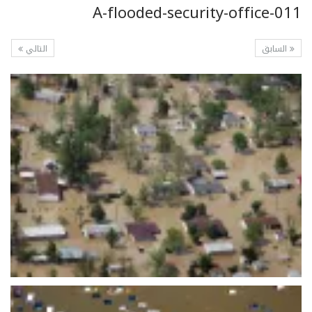
A-flooded-security-office-011
السابق
التالي