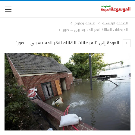
الصفحة الرئيسية
طبيعة وعلوم
الفيضانات الهائلة لنهر المسيسيبي … صور
العودة إلى "الفيضانات الهائلة لنهر المسيسيبي … صور"