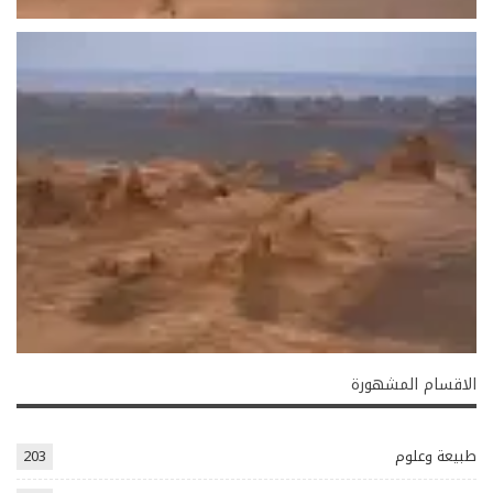
الاقسام المشهورة
طبيعة وعلوم
203