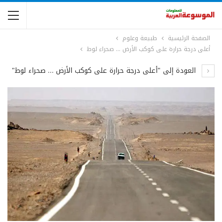
الصفحة الرئيسية
طبيعة وعلوم
أعلى درجة حرارة على كوكب الأرض … صحراء لوط
العودة إلى "أعلى درجة حرارة على كوكب الأرض … صحراء لوط"