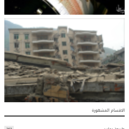
الاقسام المشهورة