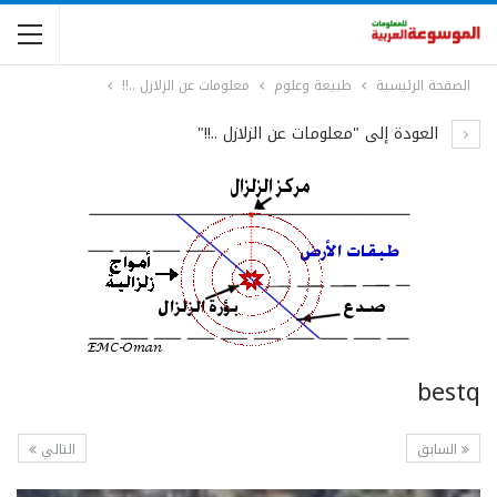
الصفحة الرئيسية
طبيعة وعلوم
معلومات عن الزلازل ..!!
العودة إلى "معلومات عن الزلازل ..!!"
bestq
السابق
التالي