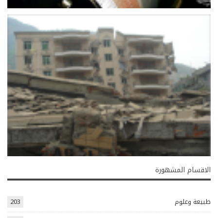
الاقسام المشهورة
طبيعة وعلوم
203