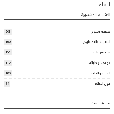
الماء
الاقسام المشهورة
طبيعة وعلوم
203
الانترنت والتكنولوجيا
160
مواضيع عامة
151
مواقف و طرائف
112
الصحة والطب
109
حول العالم
94
مكتبة الفيديو