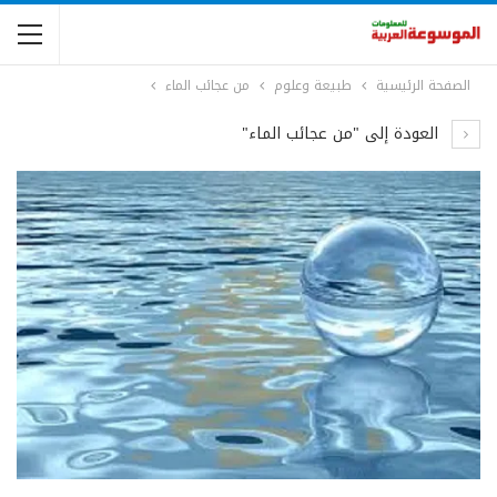
الصفحة الرئيسية
طبيعة وعلوم
من عجائب الماء
العودة إلى "من عجائب الماء"