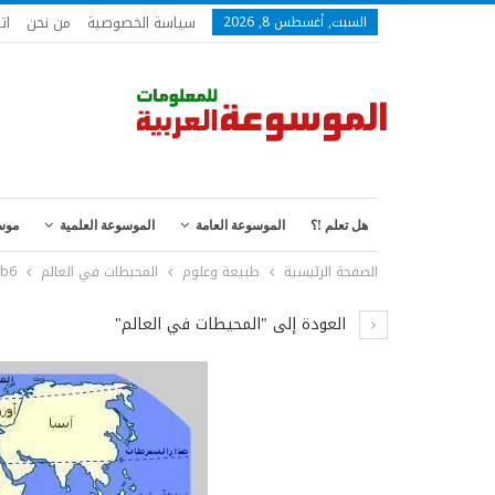
سياسة الخصوصية
من نحن
ات
السبت, أغسطس 8, 2026
هل تعلم !؟
الموسوعة العامة
الموسوعة العلمية
موس
الصفحة الرئيسية
طبيعة وعلوم
المحيطات في العالم
7b6
العودة إلى "المحيطات في العالم"