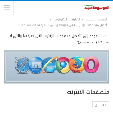
الصفحة الرئيسية
الانترنت والتكنولوجيا
أفضل متصفحات الإنترنت التي تعرفها والتي لا تعرفها (20 متصفح)
العودة إلى "أفضل متصفحات الإنترنت التي تعرفها والتي لا
تعرفها (20 متصفح)"
متصفحات الانترنت
السابق