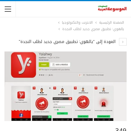
الصفحة الرئيسية
الانترنت والتكنولوجيا
يالهوي: تطبيق مصري جديد لطلب النجدة
العودة إلى "يالهوي: تطبيق مصري جديد لطلب النجدة"