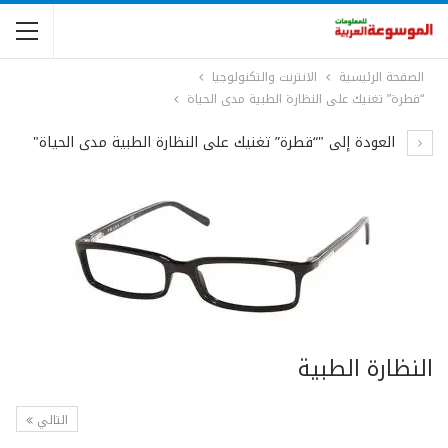
الصفحة الرئيسية
الانترنت والتكنولوجيا
“قطرة” تغنيك على النظارة الطبية مدى الحياة
العودة إلى "“قطرة” تغنيك على النظارة الطبية مدى الحياة"
النظارة الطبية
التالي