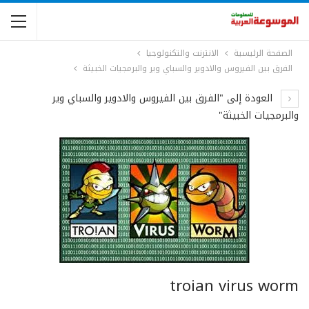
الصفحة الرئيسية
الانترنت والتكنولوجيا
الفرق بين الفيروس والادوير والسباي وير والبرمجيات الخبيثة
العودة إلى "الفرق بين الفيروس والادوير والسباي وير
والبرمجيات الخبيثة"
troian virus worm