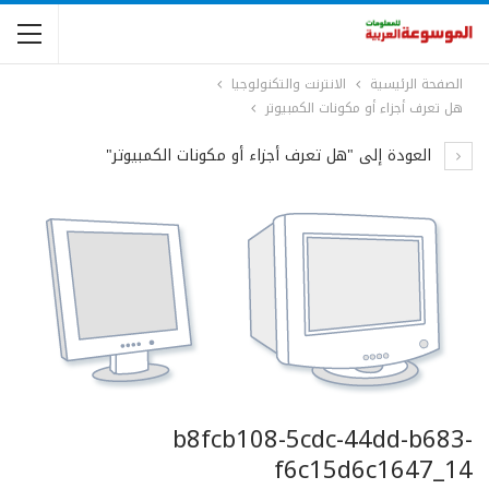
الصفحة الرئيسية
الانترنت والتكنولوجيا
هل تعرف أجزاء أو مكونات الكمبيوتر
العودة إلى "هل تعرف أجزاء أو مكونات الكمبيوتر"
b8fcb108-5cdc-44dd-b683-
f6c15d6c1647_14