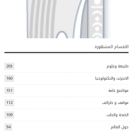
الاقسام المشهورة
طبيعة وعلوم
203
الانترنت والتكنولوجيا
160
مواضيع عامة
151
مواقف و طرائف
112
الصحة والطب
109
حول العالم
94