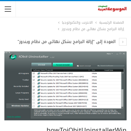
الصفحة الرئيسية
الانترنت والتكنولوجيا
إزالة البرامج بشكل نهائي من نظام ويندوز
العودة إلى "إزالة البرامج بشكل نهائي من نظام ويندوز"
howToiObitUninstallerWin