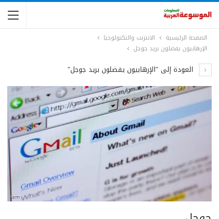
الصفحة الرئيسية
الانترنت والتكنولوجيا
الإرهابيون يفضلون بريد جوجل
العودة إلى "الإرهابيون يفضلون بريد جوجل"
جوجل