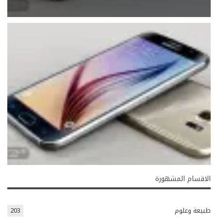
الاقسام المشهورة
طبيعة وعلوم
203