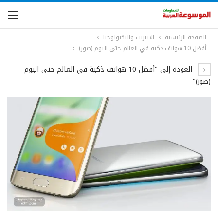
الصفحة الرئيسية
الانترنت والتكنولوجيا
أفضل 10 هواتف ذكية في العالم حتى اليوم (صور)
العودة إلى "أفضل 10 هواتف ذكية في العالم حتى اليوم
(صور)"