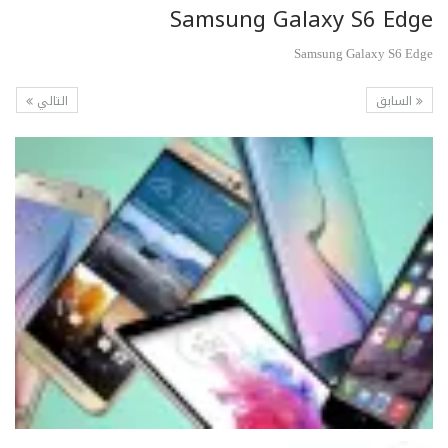
Samsung Galaxy S6 Edge
Samsung Galaxy S6 Edge
السابق
التالي