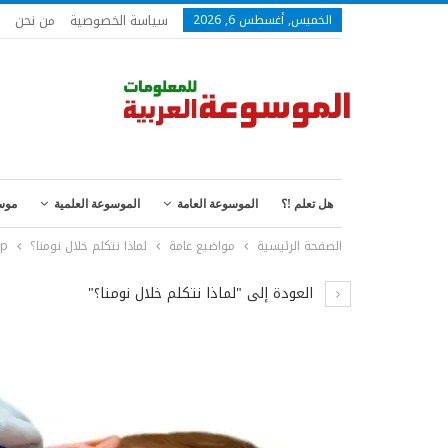
سياسة الخصوصية
من نحن
الخميس, أغسطس 6, 2026
هل تعلم !؟
الموسوعة العامة
الموسوعة العلمية
موس
الصفحة الرئيسية
مواضيع عامة
لماذا نتكلم خلال نومنا؟
ep
العودة إلى "لماذا نتكلم خلال نومنا؟"