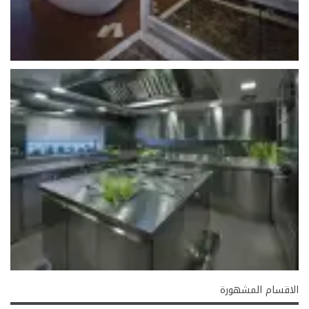
الاقسام المشهورة