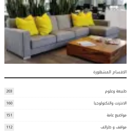
الاقسام المشهورة
طبيعة وعلوم
203
الانترنت والتكنولوجيا
160
مواضيع عامة
151
مواقف و طرائف
112