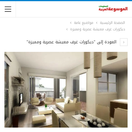
الصفحة الرئيسية
مواضيع عامة
ديكورات غرف معيشة عصرية ومميزة
العودة إلى "ديكورات غرف معيشة عصرية ومميزة"