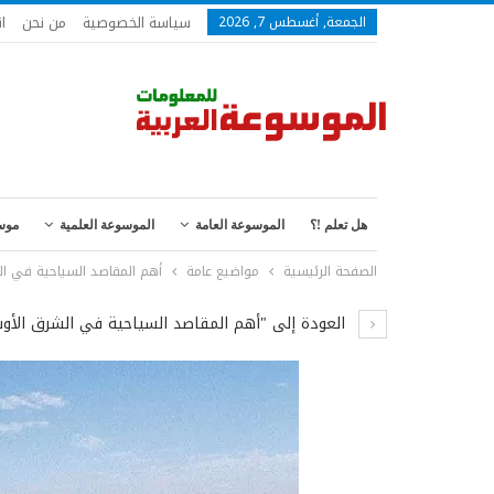
سياسة الخصوصية
من نحن
ا
الجمعة, أغسطس 7, 2026
هل تعلم !؟
الموسوعة العامة
الموسوعة العلمية
موس
الصفحة الرئيسية
مواضيع عامة
أهم المقاصد السياحية في ا
العودة إلى "أهم المقاصد السياحية في الشرق الأ