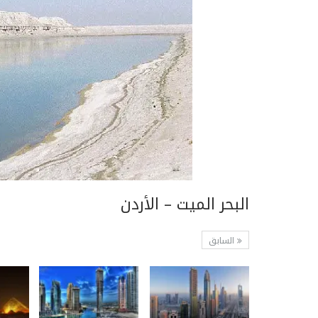
البحر الميت – الأردن
السابق