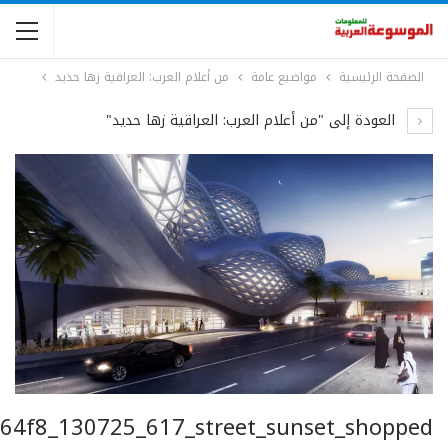
الصفحة الرئيسية
مواضيع عامة
من أعلام العرب: العراقية زها حديد
العودة إلى "من أعلام العرب: العراقية زها حديد"
64f8_130725_617_street_sunset_shopped