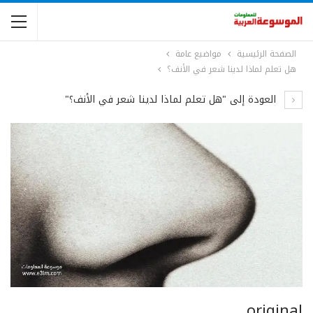
الصفحة الرئيسية
مواضيع عامة
هل تعلم لماذا لدينا شعر في الأنف؟
العودة إلى "هل تعلم لماذا لدينا شعر في الأنف؟"
original