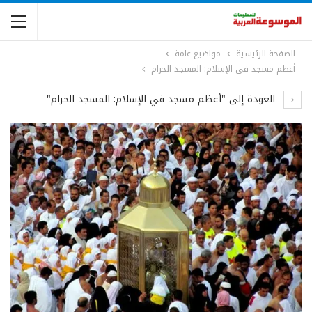
الصفحة الرئيسية
مواضيع عامة
أعظم مسجد في الإسلام: المسجد الحرام
العودة إلى "أعظم مسجد في الإسلام: المسجد الحرام"