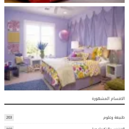
الاقسام المشهورة
طبيعة وعلوم
203