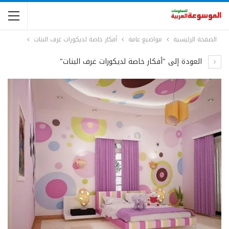
الصفحة الرئيسية
مواضيع عامة
أفكار خاصة لديكورات غرف البنات
العودة إلى "أفكار خاصة لديكورات غرف البنات"