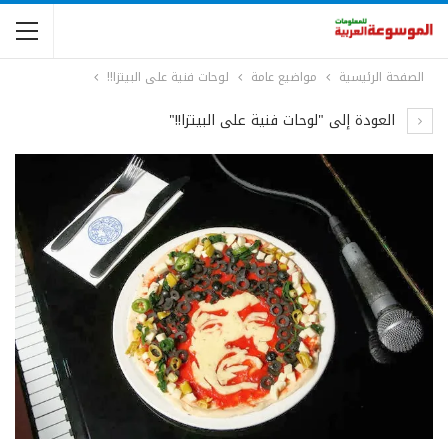
الصفحة الرئيسية
مواضيع عامة
لوحات فنية على البيتزا!!
العودة إلى "لوحات فنية على البيتزا!!"