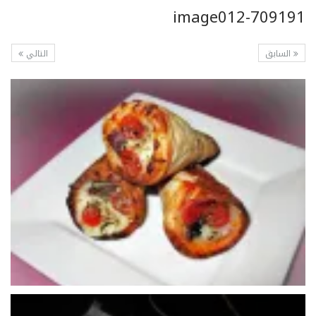
image012-709191
السابق
التالي