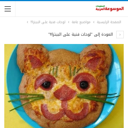
الصفحة الرئيسية
مواضيع عامة
لوحات فنية على البيتزا!!
العودة إلى "لوحات فنية على البيتزا!!"