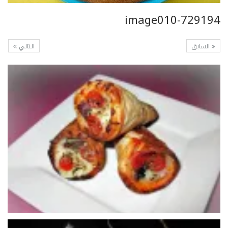
image010-729194
السابق
التالي