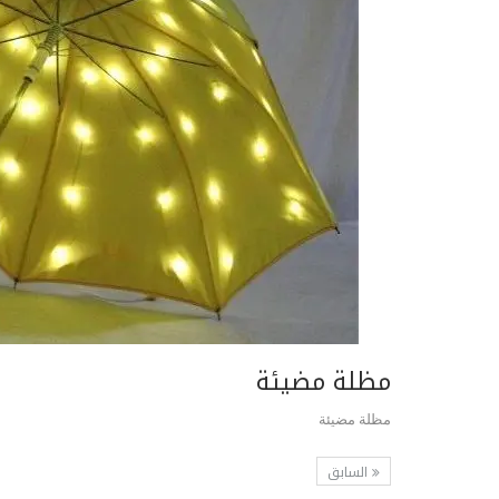
مظلة مضيئة
مظلة مضيئة
السابق