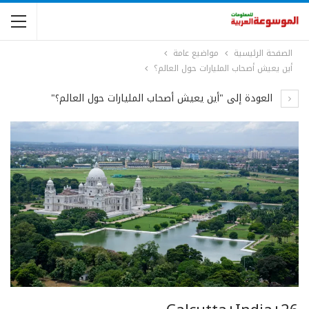
الصفحة الرئيسية
مواضيع عامة
أين يعيش أصحاب المليارات حول العالم؟
العودة إلى "أين يعيش أصحاب المليارات حول العالم؟"