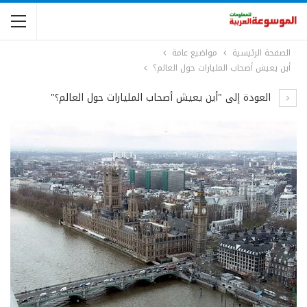
الصفحة الرئيسية
مواضيع عامة
أين يعيش أصحاب المليارات حول العالم؟
العودة إلى "أين يعيش أصحاب المليارات حول العالم؟"