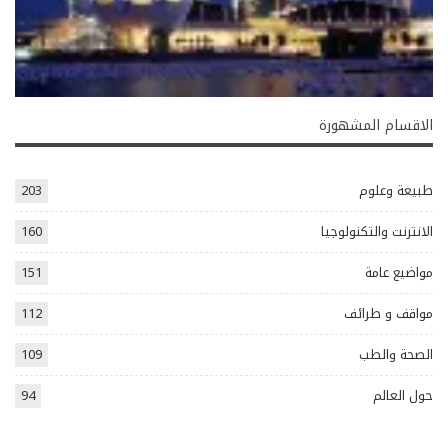
الاقسام المشهورة
طبيعة وعلوم
203
الانترنت والتكنولوجيا
160
مواضيع عامة
151
مواقف و طرائف
112
الصحة والطب
109
حول العالم
94