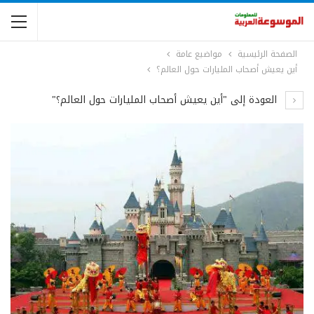
الصفحة الرئيسية
مواضيع عامة
أين يعيش أصحاب المليارات حول العالم؟
العودة إلى "أين يعيش أصحاب المليارات حول العالم؟"