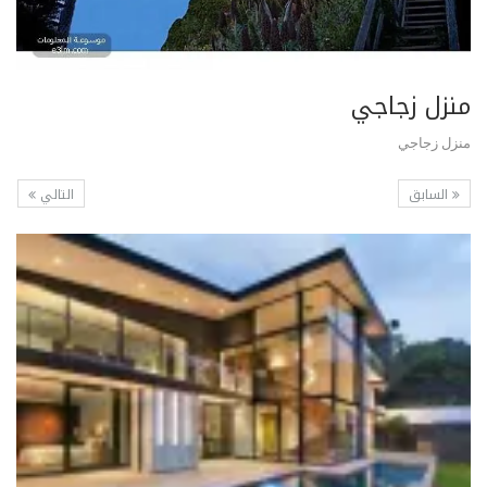
منزل زجاجي
منزل زجاجي
السابق
التالي