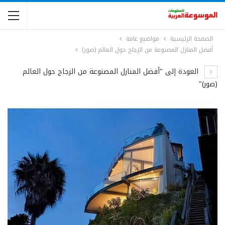
الصفحة الرئيسية
مواضيع عامة
أفضل المنازل المصنوعة من الزجاج حول العالم (صور)
العودة إلى "أفضل المنازل المصنوعة من الزجاج حول العالم
(صور)"